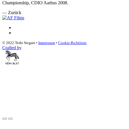
Championship, CDIO Aarhus 2008.
— Zurück
© 2022 Terhi Stegars •
Impressum
•
Cookie-Richtlinie
Crafted by