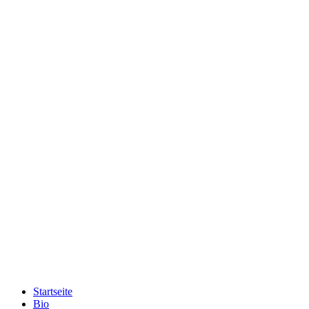
Startseite
Bio