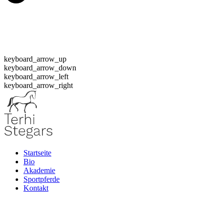
keyboard_arrow_up
keyboard_arrow_down
keyboard_arrow_left
keyboard_arrow_right
Startseite
Bio
Akademie
Sportpferde
Kontakt