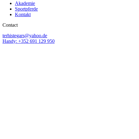
Akademie
Sportpferde
Kontakt
Contact
terhistegars@yahoo.de
Handy: +352 691 129 950