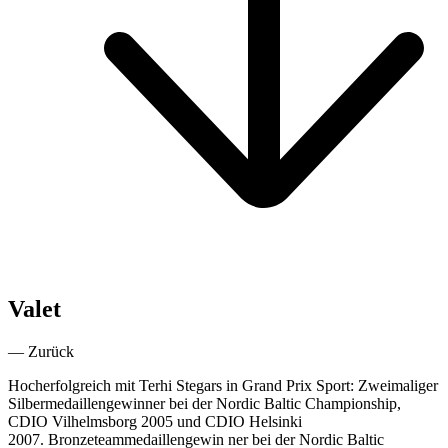
Valet
— Zurück
Hocherfolgreich mit Terhi Stegars in Grand Prix Sport: Zweimaliger
Silbermedaillengewinner bei der Nordic Baltic Championship,
CDIO Vilhelmsborg 2005 und CDIO Helsinki
2007. Bronzeteammedaillengewin
ner bei der Nordic Baltic